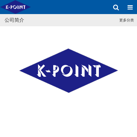
公司简介
更多分类