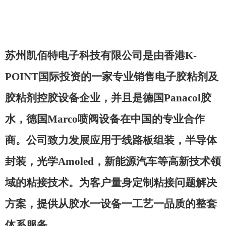
苏州凯佰特电子科技有限公司是由香港K-
POINT国际投资的一家专业销售电子胶粘剂及
胶粘剂控胶设备企业，并且是德国Panacol胶
水，德国Marco喷阀设备在中国的专业合作
商。公司致力发展应用于线路板组装，半导体
封装，光学Amoled，新能源汽车等高新技术领
域的粘接技术。为客户量身定制粘接问题解决
方案，提供从胶水一设备一工艺一品质的整套
体系服务。