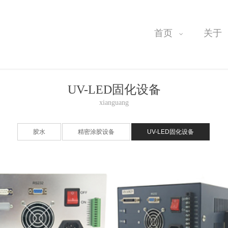
首页
关于
UV-LED固化设备
xianguang
胶水
精密涂胶设备
UV-LED固化设备