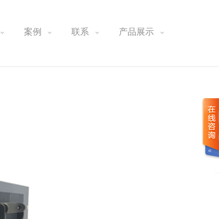
案例
联系
产品展示