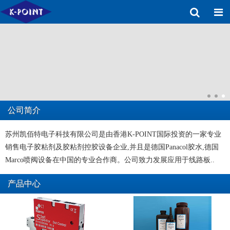
公司简介
苏州凯佰特电子科技有限公司是由香港K-POINT国际投资的一家专业
销售电子胶粘剂及胶粘剂控胶设备企业,并且是德国Panacol胶水,德国
Marco喷阀设备在中国的专业合作商。公司致力发展应用于线路板..
产品中心